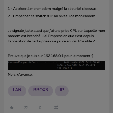
1 - Accéder à mon modem malgré la sécurité ci dessus.
2 - Empêcher ce switch d’IP au niveau de mon Modem.
Je signale juste aussi que j’ai une prise CPL sur laquelle mon
modem est branché. J’ai l’impression que c’est depuis
l’apparition de cette prise que j’ai ce soucis. Possible ?
Preuve que je suis sur 192.168.0.1 pour le moment :)
Merci d’avance.
LAN
BBOX3
IP