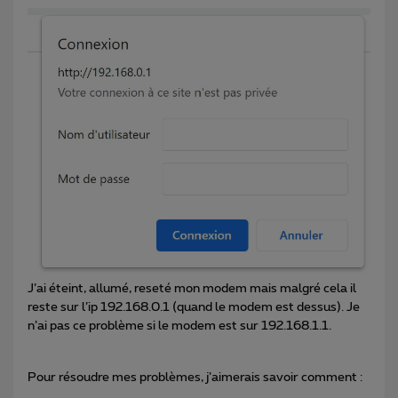
J’ai éteint, allumé, reseté mon modem mais malgré cela il
reste sur l’ip 192.168.0.1 (quand le modem est dessus). Je
n’ai pas ce problème si le modem est sur 192.168.1.1.
Pour résoudre mes problèmes, j’aimerais savoir comment :