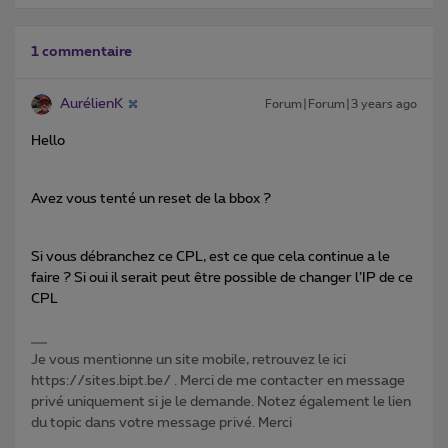
1 commentaire
AurélienK
Forum|Forum|3 years ago
Hello
Avez vous tenté un reset de la bbox ?
Si vous débranchez ce CPL, est ce que cela continue a le
faire ? Si oui il serait peut être possible de changer l’IP de ce
CPL
Je vous mentionne un site mobile, retrouvez le ici
https://sites.bipt.be/ . Merci de me contacter en message
privé uniquement si je le demande. Notez également le lien
du topic dans votre message privé. Merci