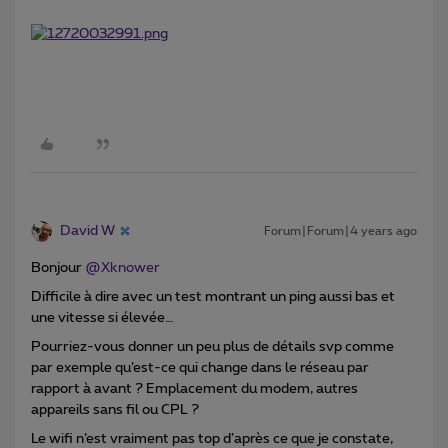
David W
Forum|Forum|4 years ago
Bonjour
@Xknower
Difficile à dire avec un test montrant un ping aussi bas et
une vitesse si élevée…
Pourriez-vous donner un peu plus de détails svp comme
par exemple qu’est-ce qui change dans le réseau par
rapport à avant ? Emplacement du modem, autres
appareils sans fil ou CPL ?
Le wifi n’est vraiment pas top d’après ce que je constate,