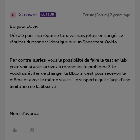
Xknower
Forum|Forum|2 years ago
AUTEUR
X
Bonjour David,
Désolé pour ma réponse tardive mais j’étais en congé. Le
résultat du test est identique sur un Speedtest Ookla.
Par contre, auriez-vous la possibilité de faire le test en lab
pour voir si vous arrivez à reproduire le problème? Je
voudrais éviter de changer la Bbox si c’est pour recevoir la
même et avoir le même soucis. Je suspecte qu’il s’agit d’une
limitation de la bbox v3.
Merci d’avance.