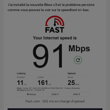
J’ai installé la nouvelle Bbox v3 et le problème persiste
comme vous pouvez le voir sur le speedtest ici-bas:
Fast.com : 161 ms en charge d’upload