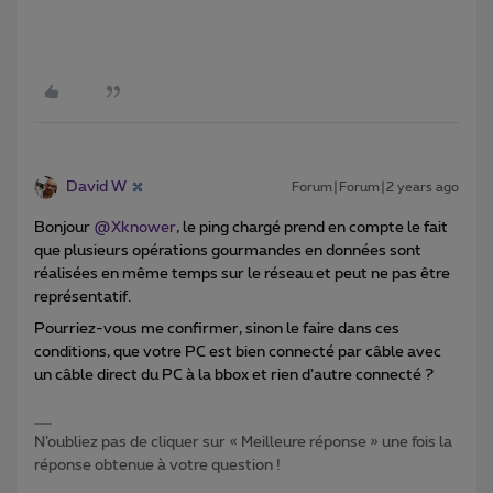
David W
Forum|Forum|2 years ago
Bonjour
@Xknower
, le ping chargé prend en compte le fait
que plusieurs opérations gourmandes en données sont
réalisées en même temps sur le réseau et peut ne pas être
représentatif.
Pourriez-vous me confirmer, sinon le faire dans ces
conditions, que votre PC est bien connecté par câble avec
un câble direct du PC à la bbox et rien d’autre connecté ?
N’oubliez pas de cliquer sur « Meilleure réponse » une fois la
réponse obtenue à votre question !