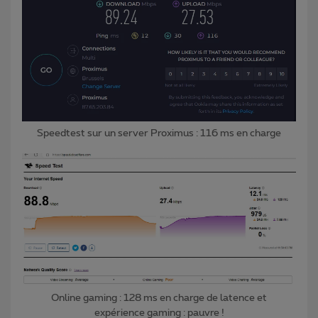
Speedtest sur un server Proximus : 116 ms en charge
Online gaming : 128 ms en charge de latence et
expérience gaming : pauvre !