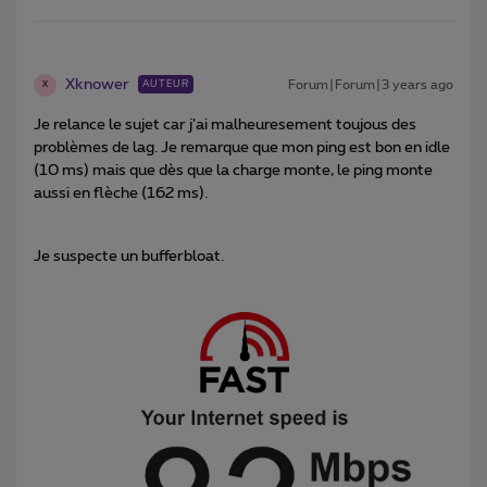
Xknower
Forum|Forum|3 years ago
AUTEUR
X
Je relance le sujet car j’ai malheuresement toujous des
problèmes de lag. Je remarque que mon ping est bon en idle
(10 ms) mais que dès que la charge monte, le ping monte
aussi en flèche (162 ms).
Je suspecte un bufferbloat.