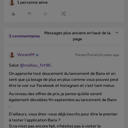
1 personne aime
Messages plus anciens en haut de la
3 commentaires
page
VincentM
Forum|Forum|4 years ago
Salut
@mallau_fvt96
,
On approche tout doucement du lancement de Banx et on
sent que ça bouge de plus en plus comme vous pouvez peut
être le voir sur Facebook et Instagram et c’est tant mieux.
Au niveau des offres de prix, je pense qu’elle seront
également dévoilées fin septembre au lancement de Banx
…
D’ailleurs, vous êtes-vous déjà inscrits pour être le premier
à tester l’application Banx ?
Si ce n’est pas encore fait, n’hésitez pas à visiter le