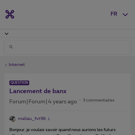
FR
Internet
QUESTION
Lancement de banx
3 commentaires
Forum|Forum|4 years ago
mallau_fvt96
Bonjour, je voulais savoir quand nous aurions les futurs