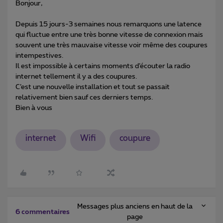
Bonjour,
Depuis 15 jours-3 semaines nous remarquons une latence
qui fluctue entre une très bonne vitesse de connexion mais
souvent une très mauvaise vitesse voir même des coupures
intempestives.
Il est impossible à certains moments d’écouter la radio
internet tellement il y a des coupures.
C’est une nouvelle installation et tout se passait
relativement bien sauf ces derniers temps.
Bien à vous
internet
Wifi
coupure
Messages plus anciens en haut de la
6 commentaires
page