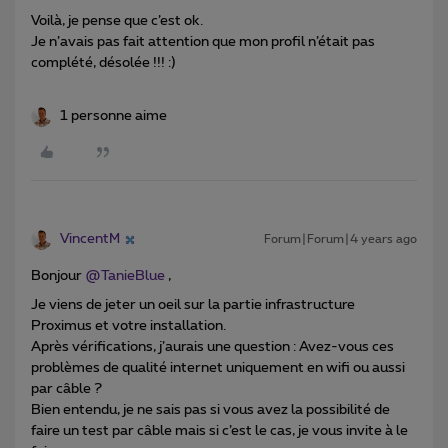
Voilà, je pense que c’est ok.
Je n’avais pas fait attention que mon profil n’était pas
complété, désolée !!! :)
1 personne aime
VincentM
Forum|Forum|4 years ago
Bonjour
@TanieBlue
,
Je viens de jeter un oeil sur la partie infrastructure
Proximus et votre installation.
Après vérifications, j’aurais une question : Avez-vous ces
problèmes de qualité internet uniquement en wifi ou aussi
par câble ?
Bien entendu, je ne sais pas si vous avez la possibilité de
faire un test par câble mais si c’est le cas, je vous invite à le