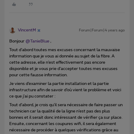
VincentM
Forum|Forum|4 years ago
Bonjour
@TanieBlue
,
Tout d’abord toutes mes excuses concernant la mauvaise
information que je vous ai donnée au sujet de la fibre. A
cette adresse, elle n’est effectivement pas encore
disponible et je vous prie d’accepter toutes mes excuses
pour cette fausse information.
Je viens d’examiner la partie installation et la partie
infrastructure afin de savoir d’où vient le problème et voici
ce que j’ai pu constater :
Tout d’abord, je crois qu’il sera nécessaire de faire passer un
technicien car la qualité de la ligne n’est pas des plus
bonnes et il serait donc intéressant de vérifier ça sur place.
Ensuite, concernant les coupures wifi, il sera également
nécessaire de procéder à quelques vérifications grâce au