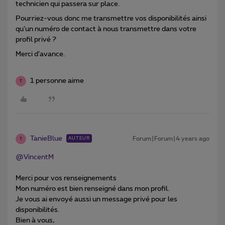
technicien qui passera sur place.
Pourriez-vous donc me transmettre vos disponibilités ainsi
qu’un numéro de contact à nous transmettre dans votre
profil privé ?
Merci d’avance.
1 personne aime
T
TanieBlue
Forum|Forum|4 years ago
AUTEUR
T
@VincentM
Merci pour vos renseignements
Mon numéro est bien renseigné dans mon profil.
Je vous ai envoyé aussi un message privé pour les
disponibilités.
Bien à vous,