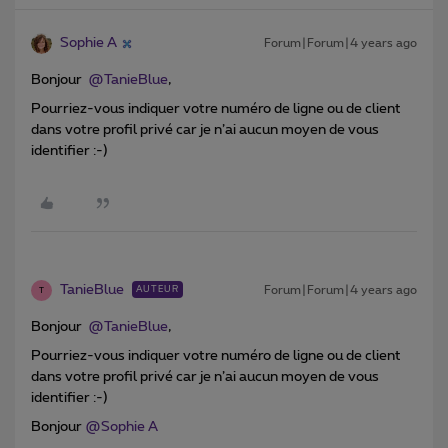
Sophie A
Forum|Forum|4 years ago
Bonjour
@TanieBlue
,
Pourriez-vous indiquer votre numéro de ligne ou de client
dans votre profil privé car je n’ai aucun moyen de vous
identifier :-)
TanieBlue
Forum|Forum|4 years ago
AUTEUR
T
Bonjour
@TanieBlue
,
Pourriez-vous indiquer votre numéro de ligne ou de client
dans votre profil privé car je n’ai aucun moyen de vous
identifier :-)
Bonjour
@Sophie A