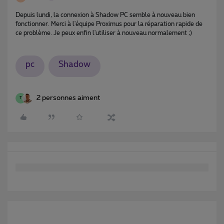
Depuis lundi, la connexion à Shadow PC semble à nouveau bien 
fonctionner. Merci à l'équipe Proximus pour la réparation rapide de 
ce problème. Je peux enfin l'utiliser à nouveau normalement ;)
pc
Shadow
2 personnes aiment
T