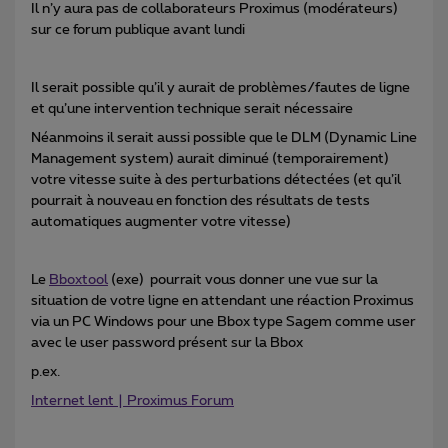
Il n’y aura pas de collaborateurs Proximus (modérateurs)
sur ce forum publique avant lundi
Il serait possible qu’il y aurait de problèmes/fautes de ligne
et qu’une intervention technique serait nécessaire
Néanmoins il serait aussi possible que le DLM (Dynamic Line
Management system) aurait diminué (temporairement)
votre vitesse suite à des perturbations détectées (et qu’il
pourrait à nouveau en fonction des résultats de tests
automatiques augmenter votre vitesse)
Le
Bboxtool
(exe) pourrait vous donner une vue sur la
situation de votre ligne en attendant une réaction Proximus
via un PC Windows pour une Bbox type Sagem comme user
avec le user password présent sur la Bbox
p.ex.
Internet lent | Proximus Forum