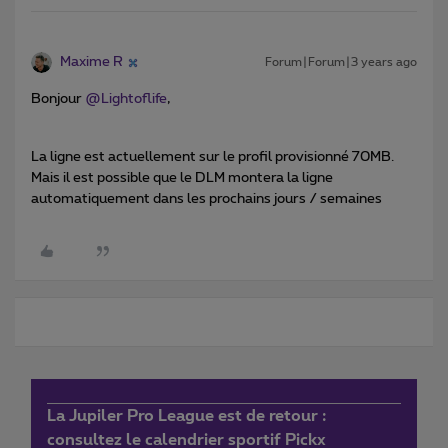
Maxime R
Forum|Forum|3 years ago
Bonjour
@Lightoflife
,
La ligne est actuellement sur le profil provisionné 70MB.
Mais il est possible que le DLM montera la ligne
automatiquement dans les prochains jours / semaines
La Jupiler Pro League est de retour :
consultez le calendrier sportif Pickx