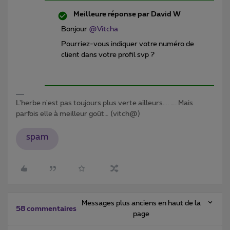
Meilleure réponse par
David W
Bonjour
@Vitcha
Pourriez-vous indiquer votre numéro de
client dans votre profil svp ?
L'herbe n'est pas toujours plus verte ailleurs…. …. Mais
parfois elle à meilleur goût… (vitch@)
spam
Messages plus anciens en haut de la
58 commentaires
page