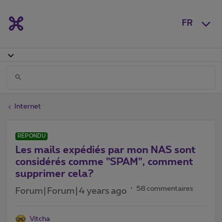
FR
Internet
RÉPONDU
Les mails expédiés par mon NAS sont
considérés comme "SPAM", comment
supprimer cela?
58 commentaires
Forum|Forum|4 years ago
Vitcha