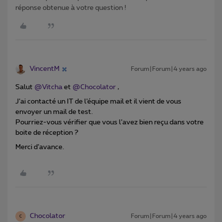
réponse obtenue à votre question !
VincentM
Forum|Forum|4 years ago
Salut
@Vitcha
et
@Chocolator
,
J’ai contacté un IT de l’équipe mail et il vient de vous
envoyer un mail de test.
Pourriez-vous vérifier que vous l’avez bien reçu dans votre
boite de réception ?
Merci d’avance.
Chocolator
Forum|Forum|4 years ago
C