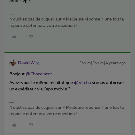
profil svp ?
N’oubliez pas de cliquer sur « Meilleure réponse » une fois la
réponse obtenue à votre question !
David W
Forum|Forum|4 years ago
Bonjour
@Chocolator
Avez-vous le même résultat que
@Vitcha
si vous autorisez
un expéditeur via l’app mobile ?
N’oubliez pas de cliquer sur « Meilleure réponse » une fois la
réponse obtenue à votre question !