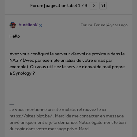
Forum|pagination.label 1 / 3
AurélienK
Forum|Forum|4 years ago
Hello
Avez vous configuré le serveur d’envoi de proximus dans le
NAS ? (Avec par exemple un alias de votre email par
exemple) Ou vous utilisez le service d’envoi de mail propre
a Synology ?
Je vous mentionne un site mobile, retrouvez le ici
https://sites.bipt.be/ . Merci de me contacter en message
privé uniquement si je le demande. Notez également le lien
du topic dans votre message privé. Merci