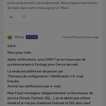
privé uniquement si je le demande. Notez également le lien
du topic dans votre message privé. Merci
Vitcha
Forum|Forum|4 years ago
AUTEUR
Salut,
Merci pour l’info.
Après vérifications, sous DSM 7; je ne trouve pas de
système propre à Synlogy pour l'envoi de mail.
La seule possibilité est de passer par :
"Panneau de configuration > Notification > E-mail.
Ensuite.
Activer les notifications par e-mail.
Mais il faut renseigner obligatoirement un fournisseur de
service (Gmail, Outlook, QQ, …), je ne désire pas utiliser
Gmail et je n'ai pas d'adresse Outlook et QQ, donc sauf