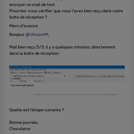
envoyer un mail de test.
Pourriez-vous vérifier que vous l’avez bien reçu dans votre
boite de réception ?
Merci d’avance.
Bonjour
@VincentM
,
Mail bien reçu 5/5, il y a quelques minutes, directement
dans la boîte de réception :
Quelle est l’étape suivante ?
Bonne journée,
Chocolator.