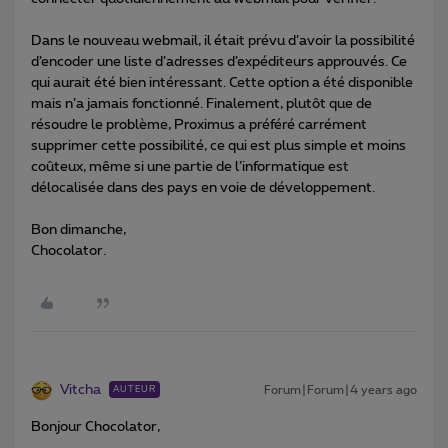
Dans le nouveau webmail, il était prévu d’avoir la possibilité
d’encoder une liste d’adresses d’expéditeurs approuvés. Ce
qui aurait été bien intéressant. Cette option a été disponible
mais n’a jamais fonctionné. Finalement, plutôt que de
résoudre le problème, Proximus a préféré carrément
supprimer cette possibilité, ce qui est plus simple et moins
coûteux, même si une partie de l’informatique est
délocalisée dans des pays en voie de développement.
Bon dimanche,
Chocolator.
Vitcha
Forum|Forum|4 years ago
AUTEUR
Bonjour Chocolator,