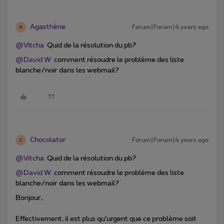
Agasthène
Forum|Forum|4 years ago
A
@Vitcha
Quid de la résolution du pb?
@David W
comment résoudre le problème des liste
blanche/noir dans les webmail?
Chocolator
Forum|Forum|4 years ago
C
@Vitcha
Quid de la résolution du pb?
@David W
comment résoudre le problème des liste
blanche/noir dans les webmail?
Bonjour,
Effectivement, il est plus qu’urgent que ce problème soit