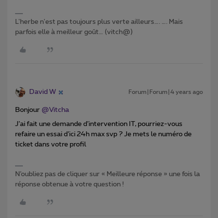
L'herbe n'est pas toujours plus verte ailleurs…. …. Mais
parfois elle à meilleur goût… (vitch@)
David W
Forum|Forum|4 years ago
Bonjour
@Vitcha
J’ai fait une demande d’intervention IT, pourriez-vous
refaire un essai d’ici 24h max svp ? Je mets le numéro de
ticket dans votre profil
N’oubliez pas de cliquer sur « Meilleure réponse » une fois la
réponse obtenue à votre question !