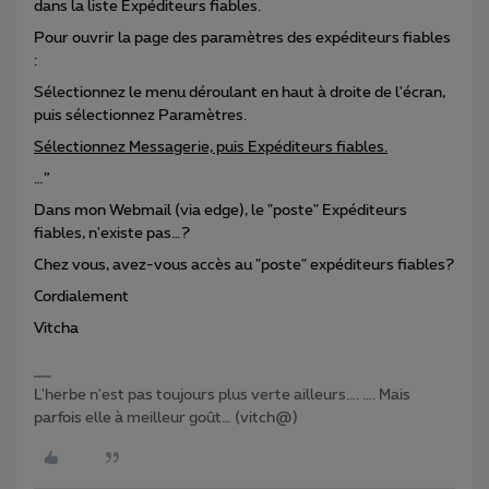
dans la liste Expéditeurs fiables.
Pour ouvrir la page des paramètres des expéditeurs fiables
:
Sélectionnez le menu déroulant en haut à droite de l'écran,
puis sélectionnez Paramètres.
Sélectionnez Messagerie, puis Expéditeurs fiables.
…”
Dans mon Webmail (via edge), le "poste" Expéditeurs
fiables, n'existe pas…?
Chez vous, avez-vous accès au "poste" expéditeurs fiables?
Cordialement
Vitcha
L'herbe n'est pas toujours plus verte ailleurs…. …. Mais
parfois elle à meilleur goût… (vitch@)