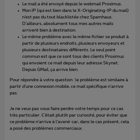
Le mail a été envoyé depuis le webmail Proximus.
Mon IP (qui est bien dans le X-Originating-IP du mail)
n’est pas du tout blacklistée chez Spamhaus.
D’ailleurs, absolument tous mes autres mails
arrivent bien à destination.
Le même problème avec le même fichier se produit à
partir de plusieurs endroits, plusieurs envoyeurs et
plusieurs destinataires différents. Le seul point
commun est que ce sont tous des clients Proximus
qui envoient ce mail depuis leur adresse Skynet.
Depuis GMail, ça arrive bien.
Pour répondre à votre question : le problème est similaire à
partir d’une connexion mobile, ce mail spécifique n’arrive
pas.
Je ne veux pas vous faire perdre votre temps pour ce cas
très particulier. C’était plutôt par curiosité, pour éviter que
ce problème n’arrive à l’avenir car, dans le cas présent, cela
a posé des problèmes commerciaux.