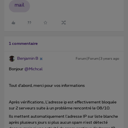
mail
1 commentaire
Benjamin B
Forum|Forum|3 years ago
Bonjour
@Michcal
Tout d’abord, merci pour vos informations
Après vérifications, L’adresse ip est effectivement bloquée
sur 2 serveurs suite à un problème rencontré le 08/10.
Ils mettent automatiquement l'adresse IP sur liste blanche
après plusieurs jours si plus aucun spam n'est détecté