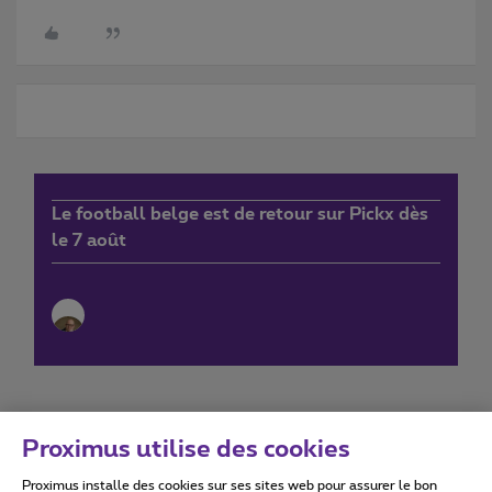
Le football belge est de retour sur Pickx dès
le 7 août
Proximus utilise des cookies
Proximus installe des cookies sur ses sites web pour assurer le bon