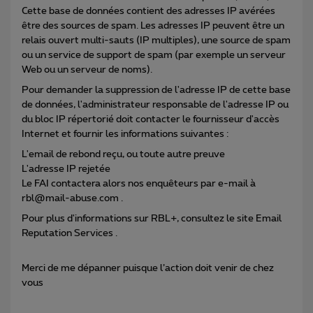
Cette base de données contient des adresses IP avérées
être des sources de spam. Les adresses IP peuvent être un
relais ouvert multi-sauts (IP multiples), une source de spam
ou un service de support de spam (par exemple un serveur
Web ou un serveur de noms).
Pour demander la suppression de l'adresse IP de cette base
de données, l'administrateur responsable de l'adresse IP ou
du bloc IP répertorié doit contacter le fournisseur d'accès
Internet et fournir les informations suivantes :
L'email de rebond reçu, ou toute autre preuve
L'adresse IP rejetée
Le FAI contactera alors nos enquêteurs par e-mail à
rbl@mail-abuse.com .
Pour plus d'informations sur RBL+, consultez le site Email
Reputation Services .
Merci de me dépanner puisque l’action doit venir de chez
vous