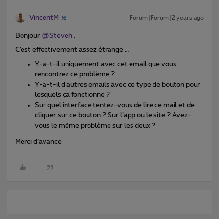
VincentM
Forum|Forum|2 years ago
Bonjour
@Steveh
,
C’est effectivement assez étrange …
Y-a-t-il uniquement avec cet email que vous
rencontrez ce problème ?
Y-a-t-il d’autres emails avec ce type de bouton pour
lesquels ça fonctionne ?
Sur quel interface tentez-vous de lire ce mail et de
cliquer sur ce bouton ? Sur l’app ou le site ? Avez-
vous le même problème sur les deux ?
Merci d’avance