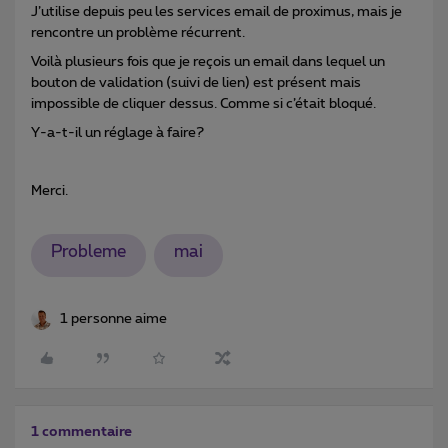
J’utilise depuis peu les services email de proximus, mais je
rencontre un problème récurrent.
Voilà plusieurs fois que je reçois un email dans lequel un
bouton de validation (suivi de lien) est présent mais
impossible de cliquer dessus. Comme si c’était bloqué.
Y-a-t-il un réglage à faire?
Merci.
Probleme
mai
1 personne aime
1 commentaire