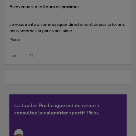
Bienvenue sur le forum de proximus.
Je vous invite à communiquer directement depuis le forum,
nous sommes là pour vous aider .
Merci
La Jupiler Pro League est de retour :
consultez le calendrier sportif Pickx