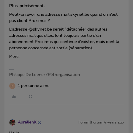
Plus précisément,
Peut-on avoir une adresse mail skynet.be quand on n’est
pas client Proximus ?
L’adresse @skynet.be serait “détachée” des autres
adresses mail qui, elles, font toujours partie d’un
abonnement Proximus qui continue d’exister, mais dont la
personne concernée est sortie (séparation).
Merci.
Philippe De Leener/Rétrorganisation
1 personne aime
P
AurélienK
Forum|Forum|4 years ago