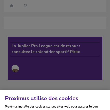
La Jupiler Pro League est de retour :
consultez le calendrier sportif Pickx
Proximus utilise des cookies
Proximus installe des cookies sur ses sites web pour assurer le bon
Conditions d'utilisation
Accessibility statement