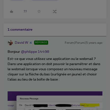
1 commentaire
David W
Forum|Forum|5 years ago
RÉPONSE
Bonjour
@philippe 14498
Est-ce que vous utilisez une application ou le webmail ?
Dans une application on doit pouvoir le paramétrer et dans
le webmail lorsque vous composez un nouveau message
cliquer sur la flèche du bas (surlignée en jaune) et choisir
l’alias au lieu de la boîte de base :