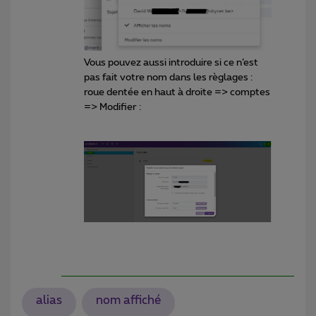
Vous pouvez aussi introduire si ce n’est
pas fait votre nom dans les règlages :
roue dentée en haut à droite => comptes
=> Modifier :
alias
nom affiché