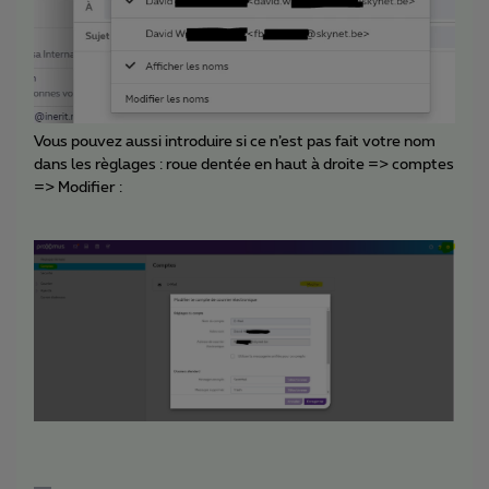
Vous pouvez aussi introduire si ce n’est pas fait votre nom
dans les règlages : roue dentée en haut à droite => comptes
=> Modifier :