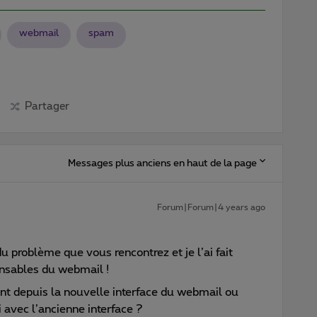
webmail
spam
Partager
Messages plus anciens en haut de la page
Forum|Forum|4 years ago
u problème que vous rencontrez et je l’ai fait
nsables du webmail !
 depuis la nouvelle interface du webmail ou
 avec l’ancienne interface ?