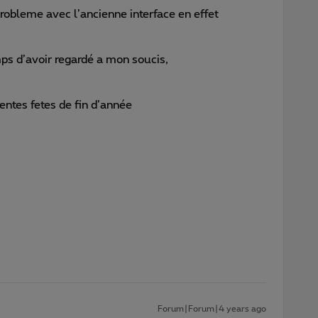
probleme avec l’ancienne interface en effet
mps d’avoir regardé a mon soucis,
entes fetes de fin d’année
Forum|Forum|4 years ago