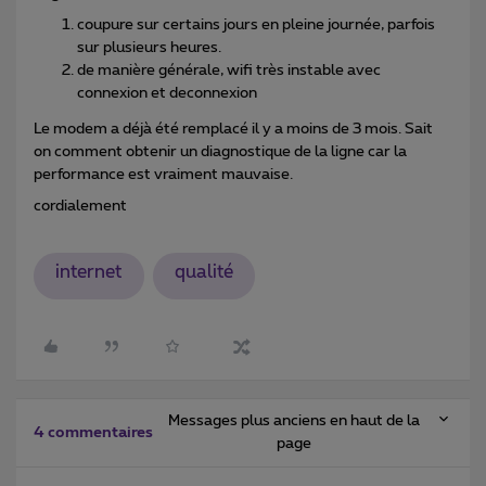
coupure sur certains jours en pleine journée, parfois
sur plusieurs heures.
de manière générale, wifi très instable avec
connexion et deconnexion
Le modem a déjà été remplacé il y a moins de 3 mois. Sait
on comment obtenir un diagnostique de la ligne car la
performance est vraiment mauvaise.
cordialement
internet
qualité
Messages plus anciens en haut de la
4 commentaires
page