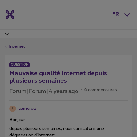
FR
Internet
QUESTION
Mauvaise qualité internet depuis
plusieurs semaines
4 commentaires
Forum|Forum|4 years ago
Lemerou
L
Bonjour
depuis plusieurs semaines, nous constatons une
dégradation d’internet: