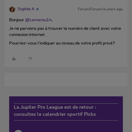
Sophie A
Forum|Forum|4 years ago
Bonjour
@Lemerou14
,
Je ne parviens pas à trouver le numéro de client avec votre
connexion internet.
Pourriez-vous l’indiquer au niveau de votre profil privé?
La Jupiler Pro League est de retour :
consultez le calendrier sportif Pickx