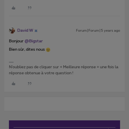
David W
Forum|Forum|5 years ago
Bonjour
@Bigstar
Bien sûr, dites nous
N’oubliez pas de cliquer sur « Meilleure réponse » une fois la
réponse obtenue à votre question !