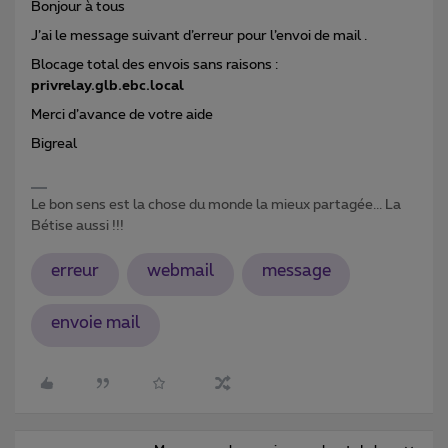
Bonjour à tous
J’ai le message suivant d’erreur pour l’envoi de mail .
Blocage total des envois sans raisons :
privrelay.glb.ebc.local
Merci d’avance de votre aide
Bigreal
Le bon sens est la chose du monde la mieux partagée... La
Bétise aussi !!!
erreur
webmail
message
envoie mail