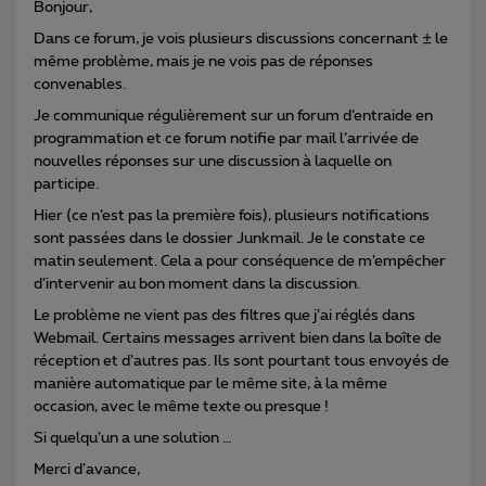
Bonjour,
Dans ce forum, je vois plusieurs discussions concernant ± le
même problème, mais je ne vois pas de réponses
convenables.
Je communique régulièrement sur un forum d’entraide en
programmation et ce forum notifie par mail l’arrivée de
nouvelles réponses sur une discussion à laquelle on
participe.
Hier (ce n’est pas la première fois), plusieurs notifications
sont passées dans le dossier Junkmail. Je le constate ce
matin seulement. Cela a pour conséquence de m’empêcher
d’intervenir au bon moment dans la discussion.
Le problème ne vient pas des filtres que j’ai réglés dans
Webmail. Certains messages arrivent bien dans la boîte de
réception et d’autres pas. Ils sont pourtant tous envoyés de
manière automatique par le même site, à la même
occasion, avec le même texte ou presque !
Si quelqu’un a une solution …
Merci d’avance,