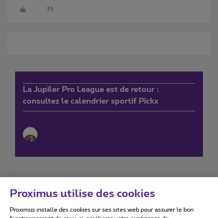
La Jupiler Pro League est de retour :
consultez le calendrier sportif Pickx
Proximus utilise des cookies
Proximus installe des cookies sur ses sites web pour assurer le bon
Conditions d'utilisation
Accessibility statement