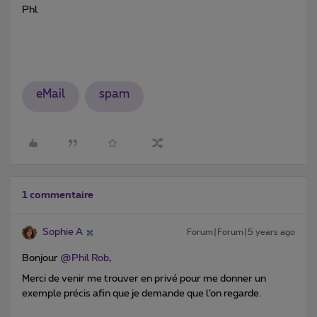
Phl
eMail
spam
1 commentaire
Sophie A
Forum|Forum|5 years ago
Bonjour
@Phil Rob
,
Merci de venir me trouver en privé pour me donner un
exemple précis afin que je demande que l’on regarde.