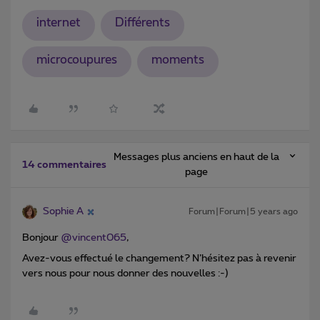
internet
Différents
microcoupures
moments
Messages plus anciens en haut de la
14 commentaires
page
Sophie A
Forum|Forum|5 years ago
Bonjour
@vincent065
,
Avez-vous effectué le changement? N’hésitez pas à revenir
vers nous pour nous donner des nouvelles :-)