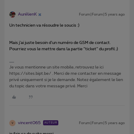
AurélienK
Forum|Forum|5 years ago
Un technicien va résoudre le soucis :)
Mais j’ai juste besoin d’un numéro de GSM de contact.
Pourriez vous le mettre dans la partie “ticket” du profil ;)
Je vous mentionne un site mobile, retrouvez le ici
https://sites.bipt.be/ . Merci de me contacter en message
privé uniquement si je le demande. Notez également le lien
du topic dans votre message privé. Merci
vincent065
Forum|Forum|5 years ago
AUTEUR
V