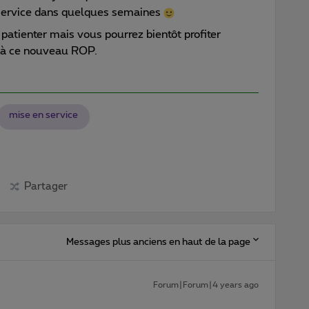
 service dans quelques semaines
 patienter mais vous pourrez bientôt profiter
e à ce nouveau ROP.
mise en service
Partager
Messages plus anciens en haut de la page
Forum|Forum|4 years ago