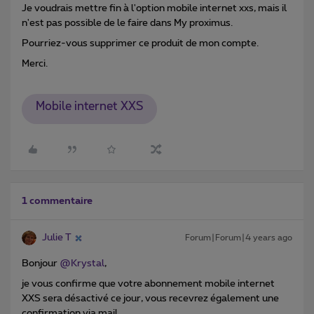
Je voudrais mettre fin à l'option mobile internet xxs, mais il
n'est pas possible de le faire dans My proximus.
Pourriez-vous supprimer ce produit de mon compte.
Merci.
Mobile internet XXS
1 commentaire
Julie T
Forum|Forum|4 years ago
Bonjour
@Krystal
,
je vous confirme que votre abonnement mobile internet
XXS sera désactivé ce jour, vous recevrez également une
confirmation via mail.