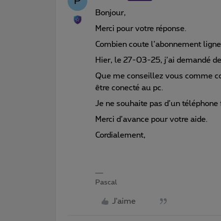
P
Bonjour,
Merci pour votre réponse.
Combien coute l’abonnement ligne
Hier, le 27-03-25, j’ai demandé d
Que me conseillez vous comme comb
être conecté au pc.
Je ne souhaite pas d’un téléphone f
Merci d’avance pour votre aide.
Cordialement,
Pascal
J'aime