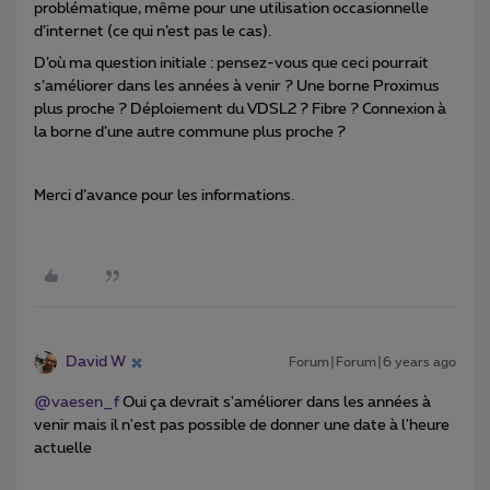
problématique, même pour une utilisation occasionnelle
d’internet (ce qui n’est pas le cas).
D’où ma question initiale : pensez-vous que ceci pourrait
s’améliorer dans les années à venir ? Une borne Proximus
plus proche ? Déploiement du VDSL2 ? Fibre ? Connexion à
la borne d’une autre commune plus proche ?
Merci d’avance pour les informations.
David W
Forum|Forum|6 years ago
@vaesen_f
Oui ça devrait s'améliorer dans les années à
venir mais il n'est pas possible de donner une date à l'heure
actuelle