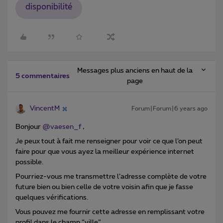
disponibilité
Messages plus anciens en haut de la
5 commentaires
page
VincentM
Forum|Forum|6 years ago
Bonjour
@vaesen_f
,
Je peux tout à fait me renseigner pour voir ce que l’on peut
faire pour que vous ayez la meilleur expérience internet
possible.
Pourriez-vous me transmettre l’adresse complète de votre
future bien ou bien celle de votre voisin afin que je fasse
quelques vérifications.
Vous pouvez me fournir cette adresse en remplissant votre
profil dans le champ “ville”.