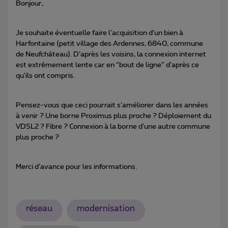
Bonjour,
Je souhaite éventuelle faire l’acquisition d’un bien à
Harfontaine (petit village des Ardennes, 6840, commune
de Neufchâteau). D’après les voisins, la connexion internet
est extrêmement lente car en “bout de ligne” d’après ce
qu’ils ont compris.
Pensez-vous que ceci pourrait s’améliorer dans les années
à venir ? Une borne Proximus plus proche ? Déploiement du
VDSL2 ? Fibre ? Connexion à la borne d’une autre commune
plus proche ?
Merci d’avance pour les informations.
réseau
modernisation