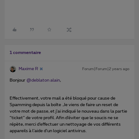
1 commentaire
Maxime R
Forum|Forum|2 years ago
Bonjour
@deblaton alain
,
Effectivement, votre mail a été bloqué pour cause de
Spamming depuis la boîte .Je viens de faire un reset de
votre mot de passe, et j’ai indiqué le nouveau dans la partie
“ticket” de votre profil. Afin d’éviter que le soucis ne se
répète, merci d’effectuer un nettoyage de vos différents
appareils à l’aide d’un logiciel antivirus.