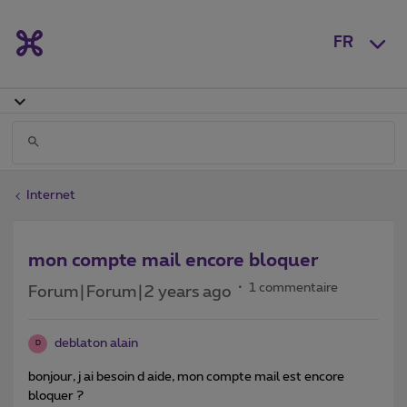
FR
Internet
mon compte mail encore bloquer
1 commentaire
Forum|Forum|2 years ago
deblaton alain
D
bonjour, j ai besoin d aide, mon compte mail est encore
bloquer ?