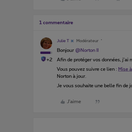
1 commentaire
Julie T
Modérateur
Bonjour
@Norton II
+2
Afin de protéger vos données, j’ai 
Vous pouvez suivre ce lien :
Mise à
Norton à jour.
Je vous souhaite une belle fin de j
J'aime