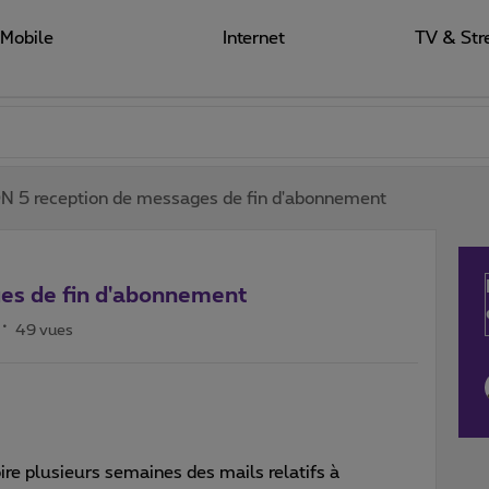
Mobile
Internet
TV & Str
 5 reception de messages de fin d'abonnement
es de fin d'abonnement
49 vues
ire plusieurs semaines des mails relatifs à