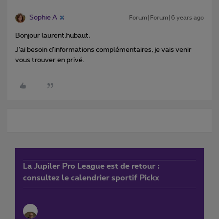
Sophie A
Forum|Forum|6 years ago
Bonjour laurent.hubaut,
J’ai besoin d'informations complémentaires, je vais venir
vous trouver en privé.
La Jupiler Pro League est de retour :
consultez le calendrier sportif Pickx