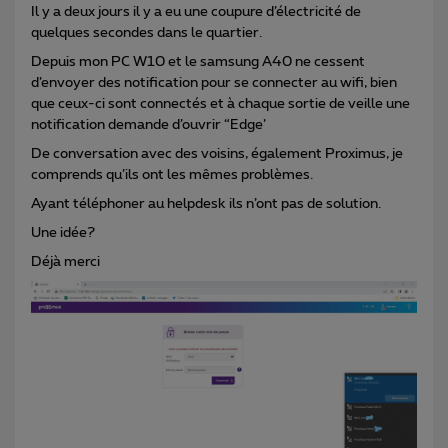
Il y a deux jours il y a eu une coupure d’électricité de
quelques secondes dans le quartier.
Depuis mon PC W10 et le samsung A40 ne cessent
d’envoyer des notification pour se connecter au wifi, bien
que ceux-ci sont connectés et à chaque sortie de veille une
notification demande d’ouvrir “Edge’
De conversation avec des voisins, également Proximus, je
comprends qu’ils ont les mêmes problèmes.
Ayant téléphoner au helpdesk ils n’ont pas de solution.
Une idée?
Déjà merci