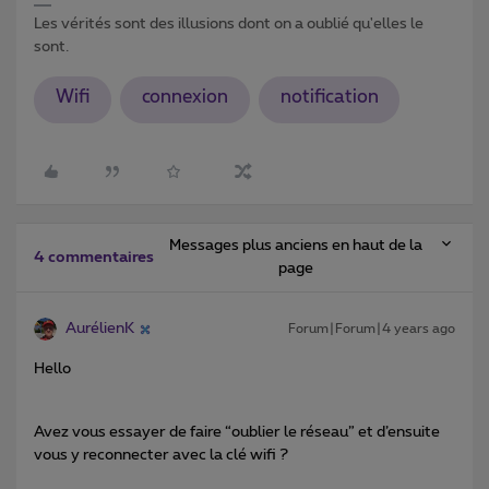
Les vérités sont des illusions dont on a oublié qu'elles le
sont.
Wifi
connexion
notification
Messages plus anciens en haut de la
4 commentaires
page
AurélienK
Forum|Forum|4 years ago
Hello
Avez vous essayer de faire “oublier le réseau” et d’ensuite
vous y reconnecter avec la clé wifi ?