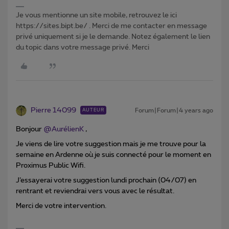
Je vous mentionne un site mobile, retrouvez le ici
https://sites.bipt.be/ . Merci de me contacter en message
privé uniquement si je le demande. Notez également le lien
du topic dans votre message privé. Merci
Pierre 14099
Forum|Forum|4 years ago
AUTEUR
Bonjour
@AurélienK
,
Je viens de lire votre suggestion mais je me trouve pour la
semaine en Ardenne où je suis connecté pour le moment en
Proximus Public Wifi.
J’essayerai votre suggestion lundi prochain (04/07) en
rentrant et reviendrai vers vous avec le résultat.
Merci de votre intervention.