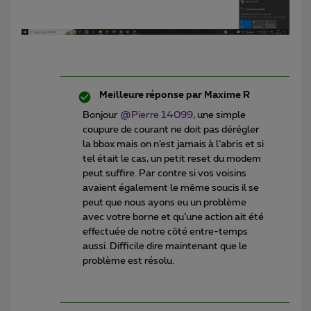
Meilleure réponse par
Maxime R
Bonjour
@Pierre 14099
, une simple
coupure de courant ne doit pas dérégler
la bbox mais on n’est jamais à l’abris et si
tel était le cas, un petit reset du modem
peut suffire. Par contre si vos voisins
avaient également le même soucis il se
peut que nous ayons eu un problème
avec votre borne et qu’une action ait été
effectuée de notre côté entre-temps
aussi. Difficile dire maintenant que le
problème est résolu.