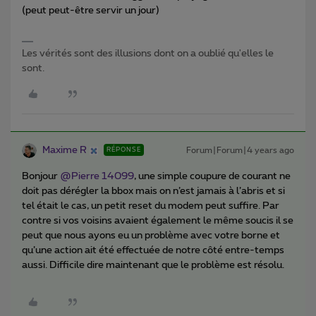
(peut peut-être servir un jour)
Les vérités sont des illusions dont on a oublié qu'elles le
sont.
Maxime R
Forum|Forum|4 years ago
RÉPONSE
Bonjour
@Pierre 14099
, une simple coupure de courant ne
doit pas dérégler la bbox mais on n’est jamais à l’abris et si
tel était le cas, un petit reset du modem peut suffire. Par
contre si vos voisins avaient également le même soucis il se
peut que nous ayons eu un problème avec votre borne et
qu’une action ait été effectuée de notre côté entre-temps
aussi. Difficile dire maintenant que le problème est résolu.