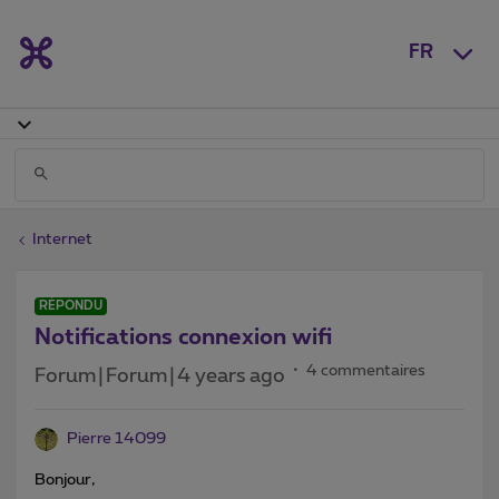
FR
Internet
RÉPONDU
Notifications connexion wifi
4 commentaires
Forum|Forum|4 years ago
Pierre 14099
Bonjour,