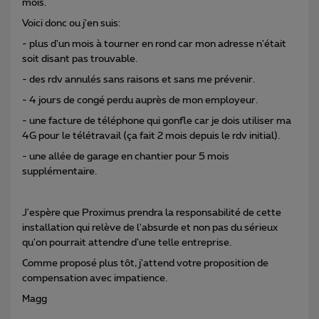
mois.
Voici donc ou j'en suis:
- plus d'un mois à tourner en rond car mon adresse n'était
soit disant pas trouvable.
- des rdv annulés sans raisons et sans me prévenir.
- 4 jours de congé perdu auprès de mon employeur.
- une facture de téléphone qui gonfle car je dois utiliser ma
4G pour le télétravail (ça fait 2 mois depuis le rdv initial).
- une allée de garage en chantier pour 5 mois
supplémentaire.
J'espère que Proximus prendra la responsabilité de cette
installation qui relève de l'absurde et non pas du sérieux
qu'on pourrait attendre d'une telle entreprise.
Comme proposé plus tôt, j'attend votre proposition de
compensation avec impatience.
Magg