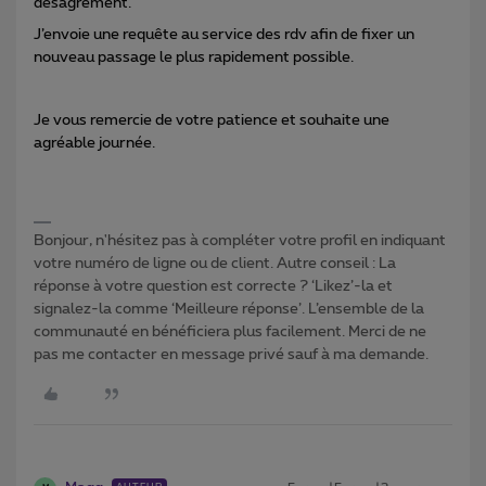
désagrément.
J’envoie une requête au service des rdv afin de fixer un
nouveau passage le plus rapidement possible.
Je vous remercie de votre patience et souhaite une
agréable journée.
Bonjour, n'hésitez pas à compléter votre profil en indiquant
votre numéro de ligne ou de client. Autre conseil : La
réponse à votre question est correcte ? ‘Likez’-la et
signalez-la comme ‘Meilleure réponse’. L’ensemble de la
communauté en bénéficiera plus facilement. Merci de ne
pas me contacter en message privé sauf à ma demande.