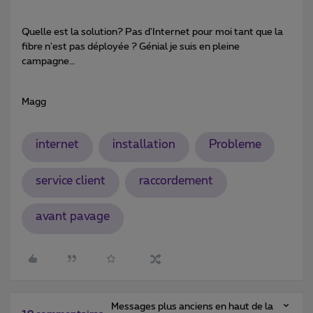
Quelle est la solution? Pas d'Internet pour moi tant que la
fibre n'est pas déployée ? Génial je suis en pleine
campagne…
Magg
internet
installation
Probleme
service client
raccordement
avant pavage
Messages plus anciens en haut de la