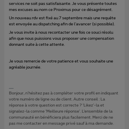
services ne soit pas satisfaisante. Je vous présente toutes
mes excuses au nom ce Proximus pour ce désagrément.
Un nouveau rdv est fixé au 7 septembre mais une requête
est envoyée au dispatching afin de l’avancer (si possible).
Je vous invite à nous recontacter une fois ce souci résolu
afin que nous puissions vous proposer une compensation
donnant suite à cette attente.
Je vous remercie de votre patience et vous souhaite une
agréable journée.
Bonjour, n'hésitez pas à compléter votre profil en indiquant
votre numéro de ligne ou de client. Autre conseil : La
réponse à votre question est correcte ? ‘Likez’-la et
signalez-la comme ‘Meilleure réponse’. L’ensemble de la
communauté en bénéficiera plus facilement. Merci de ne
pas me contacter en message privé sauf à ma demande.