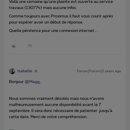
Voilà une semaine qu'une plainte est ouverte au service
travaux (130774) mais aucune infos.
Comme toujours avec Proximus il faut vous courir après
pour espérer avoir un début de réponse.
Quelle pénitence pour une connexion internet...
Isabelle.
Forum|Forum|2 years ago
Bonjour
@Magg
,
Nous sommes vraiment désolés mais nous n’avons
malheureusement aucune disponibilité avant le 7
septembre. Il sera donc nécessaire de patienter jusqu’à
cette date. Merci de votre compréhension.