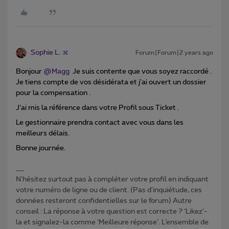
Sophie L.
Forum|Forum|2 years ago
Bonjour
@Magg
Je suis contente que vous soyez raccordé .
Je tiens compte de vos désidérata et j’ai ouvert un dossier
pour la compensation .
J’ai mis la référence dans votre Profil sous Ticket .
Le gestionnaire prendra contact avec vous dans les
meilleurs délais.
Bonne journée.
N'hésitez surtout pas à compléter votre profil en indiquant
votre numéro de ligne ou de client. (Pas d'inquiétude, ces
données resteront confidentielles sur le forum) Autre
conseil : La réponse à votre question est correcte ? ‘Likez’-
la et signalez-la comme ‘Meilleure réponse’. L’ensemble de