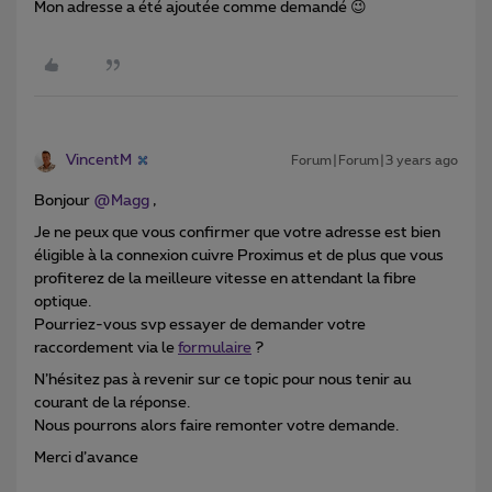
Mon adresse a été ajoutée comme demandé 😉
VincentM
Forum|Forum|3 years ago
Bonjour
@Magg
,
Je ne peux que vous confirmer que votre adresse est bien
éligible à la connexion cuivre Proximus et de plus que vous
profiterez de la meilleure vitesse en attendant la fibre
optique.
Pourriez-vous svp essayer de demander votre
raccordement via le
formulaire
?
N’hésitez pas à revenir sur ce topic pour nous tenir au
courant de la réponse.
Nous pourrons alors faire remonter votre demande.
Merci d’avance