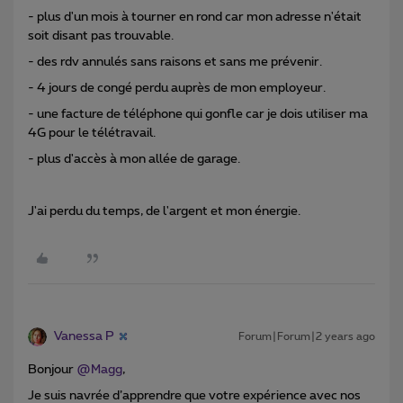
- plus d'un mois à tourner en rond car mon adresse n'était
soit disant pas trouvable.
- des rdv annulés sans raisons et sans me prévenir.
- 4 jours de congé perdu auprès de mon employeur.
- une facture de téléphone qui gonfle car je dois utiliser ma
4G pour le télétravail.
- plus d'accès à mon allée de garage.
J'ai perdu du temps, de l'argent et mon énergie.
Vanessa P
Forum|Forum|2 years ago
Bonjour
@Magg
,
Je suis navrée d’apprendre que votre expérience avec nos