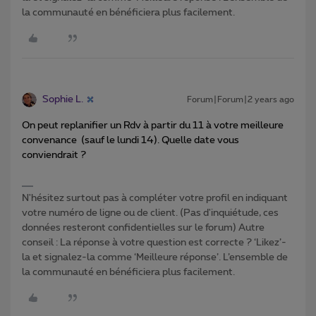
la communauté en bénéficiera plus facilement.
Sophie L.
Forum|Forum|2 years ago
On peut replanifier un Rdv à partir du 11 à votre meilleure
convenance (sauf le lundi 14). Quelle date vous
conviendrait ?
N'hésitez surtout pas à compléter votre profil en indiquant
votre numéro de ligne ou de client. (Pas d'inquiétude, ces
données resteront confidentielles sur le forum) Autre
conseil : La réponse à votre question est correcte ? ‘Likez’-
la et signalez-la comme ‘Meilleure réponse’. L’ensemble de
la communauté en bénéficiera plus facilement.