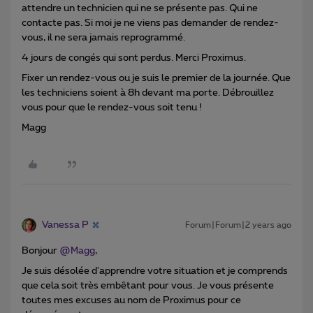
attendre un technicien qui ne se présente pas. Qui ne
contacte pas. Si moi je ne viens pas demander de rendez-
vous, il ne sera jamais reprogrammé.
4 jours de congés qui sont perdus. Merci Proximus.
Fixer un rendez-vous ou je suis le premier de la journée. Que
les techniciens soient à 8h devant ma porte. Débrouillez
vous pour que le rendez-vous soit tenu !
Magg
Vanessa P
Forum|Forum|2 years ago
Bonjour
@Magg
,
Je suis désolée d'apprendre votre situation et je comprends
que cela soit très embêtant pour vous. Je vous présente
toutes mes excuses au nom de Proximus pour ce