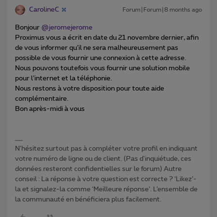
CarolineC
Forum|Forum|8 months ago
Bonjour ​
@jeromejerome
Proximus vous a écrit en date du 21 novembre dernier, afin
de vous informer qu’il ne sera malheureusement pas
possible de vous fournir une connexion à cette adresse.
Nous pouvons toutefois vous fournir une solution mobile
pour l’internet et la téléphonie.
Nous restons à votre disposition pour toute aide
complémentaire.
Bon après-midi à vous
N'hésitez surtout pas à compléter votre profil en indiquant
votre numéro de ligne ou de client. (Pas d'inquiétude, ces
données resteront confidentielles sur le forum) Autre
conseil : La réponse à votre question est correcte ? ‘Likez’-
la et signalez-la comme ‘Meilleure réponse’. L’ensemble de
la communauté en bénéficiera plus facilement.