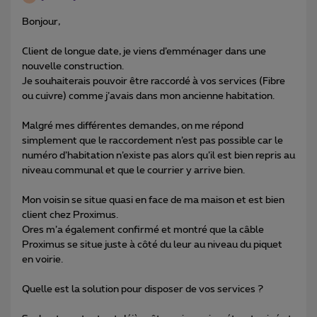
Bonjour,
Client de longue date, je viens d’emménager dans une
nouvelle construction.
Je souhaiterais pouvoir être raccordé à vos services (Fibre
ou cuivre) comme j’avais dans mon ancienne habitation.
Malgré mes différentes demandes, on me répond
simplement que le raccordement n’est pas possible car le
numéro d’habitation n’existe pas alors qu’il est bien repris au
niveau communal et que le courrier y arrive bien.
Mon voisin se situe quasi en face de ma maison et est bien
client chez Proximus.
Ores m’a également confirmé et montré que la câble
Proximus se situe juste à côté du leur au niveau du piquet
en voirie.
Quelle est la solution pour disposer de vos services ?