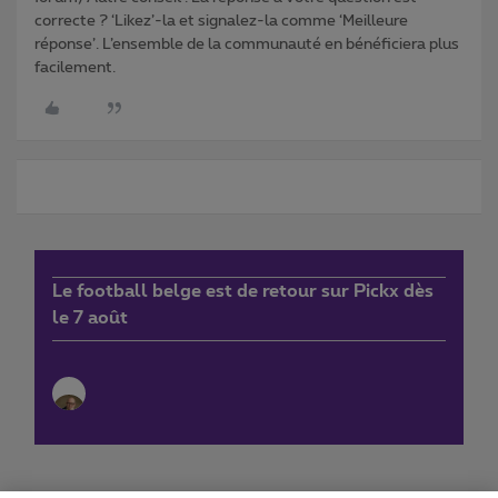
correcte ? ‘Likez’-la et signalez-la comme ‘Meilleure
réponse’. L’ensemble de la communauté en bénéficiera plus
facilement.
Le football belge est de retour sur Pickx dès
le 7 août