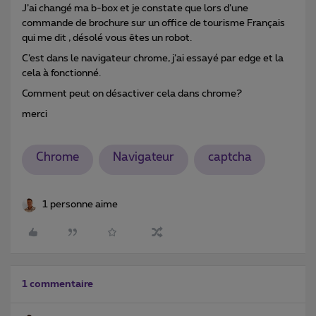
J’ai changé ma b-box et je constate que lors d’une
commande de brochure sur un office de tourisme Français
qui me dit , désolé vous êtes un robot.
C’est dans le navigateur chrome, j’ai essayé par edge et la
cela à fonctionné.
Comment peut on désactiver cela dans chrome?
merci
Chrome
Navigateur
captcha
1 personne aime
1 commentaire