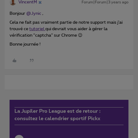
VincentM
Forum|Forum|3 years ago
Bonjour
@Jynic
,
Cela ne fait pas vraiment partie de notre support mais j’ai
trouvé ce
tutoriel
qui devrait vous aider à gérer la
vérification “captcha” sur Chrome 😉
Bonne journée !
La Jupiler Pro League est de retour :
consultez le calendrier sportif Pickx