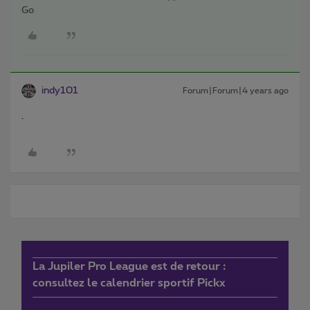
Go
indy101
Forum|Forum|4 years ago
.
La Jupiler Pro League est de retour :
consultez le calendrier sportif Pickx