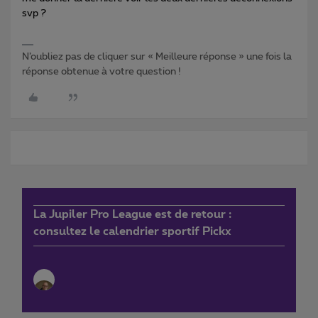
svp ?
N’oubliez pas de cliquer sur « Meilleure réponse » une fois la
réponse obtenue à votre question !
La Jupiler Pro League est de retour :
consultez le calendrier sportif Pickx