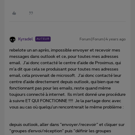
Kyradel
Forum|Forum|4 years ago
AUTEUR
rebelote un an après, impossible envoyer et recevoir mes
messages dans outlook et ce, pour toutes mes adresses
email. J’ai donc contacté le centre d’aide de Proximus, qui
m’a dit que cela se produisant pour toutes mes adresses
email, cela provenait de microsoft. J’ai donc contacté leur
centre d’aide directement depuis outlook, qui bien que ne
fonctionnant pas pour les emails, reste quand même
toujours connecté à internet. Ils m’ont donné une procédure
à suivre ET QUI FONCTIONNE !!!! Je la partage donc avec
vous au cas où quelqu’un rencontrerait le même problème :
depuis outlook, aller dans “envoyer/recevoir” et cliquer sur
“groupes d’envoi/réception” puis “définir les groupes