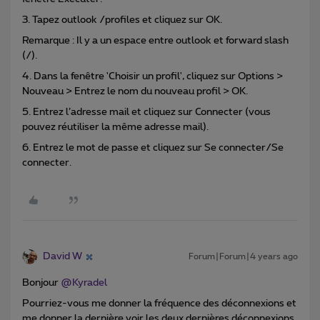
3. Tapez outlook /profiles et cliquez sur OK.
Remarque : Il y a un espace entre outlook et forward slash
(/).
4. Dans la fenêtre 'Choisir un profil', cliquez sur Options >
Nouveau > Entrez le nom du nouveau profil > OK.
5. Entrez l’adresse mail et cliquez sur Connecter (vous
pouvez réutiliser la même adresse mail).
6. Entrez le mot de passe et cliquez sur Se connecter/Se
connecter.
David W
Forum|Forum|4 years ago
Bonjour
@Kyradel
Pourriez-vous me donner la fréquence des déconnexions et
me donner la dernière voir les deux dernières déconnexions