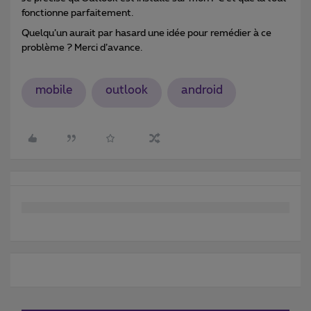
fonctionne parfaitement.
Quelqu’un aurait par hasard une idée pour remédier à ce
problème ? Merci d’avance.
mobile
outlook
android