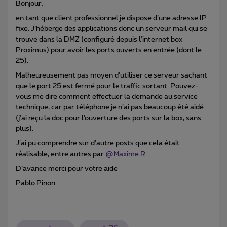
Bonjour,
en tant que client professionnel je dispose d’une adresse IP
fixe. J’héberge des applications donc un serveur mail qui se
trouve dans la DMZ (configuré depuis l’internet box
Proximus) pour avoir les ports ouverts en entrée (dont le
25).
Malheureusement pas moyen d’utiliser ce serveur sachant
que le port 25 est fermé pour le traffic sortant. Pouvez-
vous me dire comment effectuer la demande au service
technique, car par téléphone je n’ai pas beaucoup été aidé
(j’ai reçu la doc pour l’ouverture des ports sur la box, sans
plus).
J’ai pu comprendre sur d’autre posts que cela était
réalisable, entre autres par
@Maxime R
D’avance merci pour votre aide
Pablo Pinon