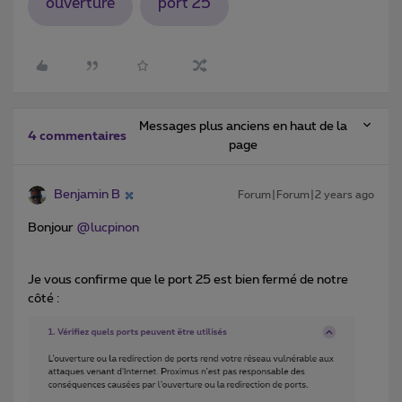
ouverture
port 25
Messages plus anciens en haut de la
4 commentaires
page
Benjamin B
Forum|Forum|2 years ago
Bonjour
@lucpinon
Je vous confirme que le port 25 est bien fermé de notre
côté :