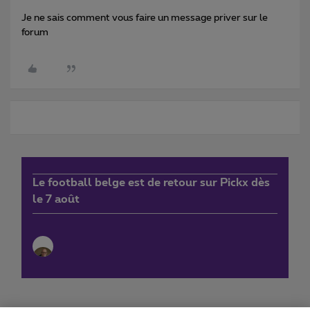
Je ne sais comment vous faire un message priver sur le
forum
Le football belge est de retour sur Pickx dès
le 7 août