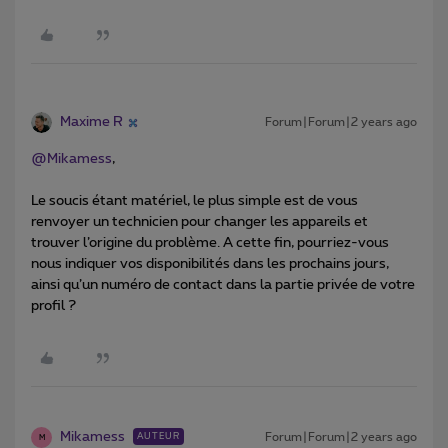
Maxime R
Forum|Forum|2 years ago
@Mikamess
,
Le soucis étant matériel, le plus simple est de vous
renvoyer un technicien pour changer les appareils et
trouver l’origine du problème. A cette fin, pourriez-vous
nous indiquer vos disponibilités dans les prochains jours,
ainsi qu’un numéro de contact dans la partie privée de votre
profil ?
Mikamess
Forum|Forum|2 years ago
AUTEUR
M