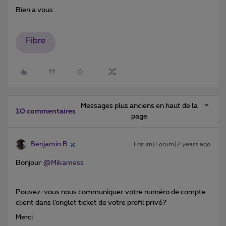
Bien a vous
Fibre
Messages plus anciens en haut de la
10 commentaires
page
Benjamin B
Forum|Forum|2 years ago
Bonjour
@Mikamess
Pouvez-vous nous communiquer votre numéro de compte
client dans l’onglet ticket de votre profil privé?
Merci