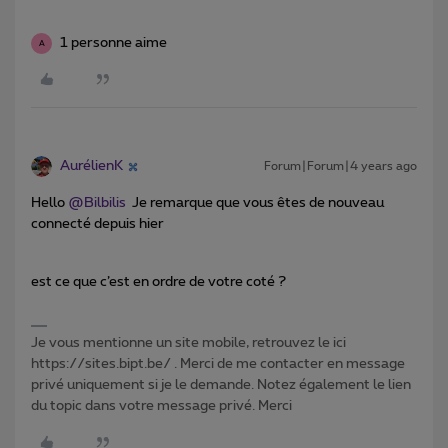
1 personne aime
A
AurélienK
Forum|Forum|4 years ago
Hello
@Bilbilis
Je remarque que vous êtes de nouveau
connecté depuis hier
est ce que c’est en ordre de votre coté ?
Je vous mentionne un site mobile, retrouvez le ici
https://sites.bipt.be/ . Merci de me contacter en message
privé uniquement si je le demande. Notez également le lien
du topic dans votre message privé. Merci