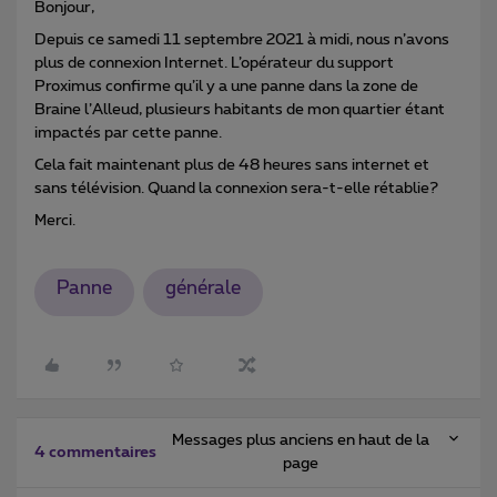
Bonjour,
Depuis ce samedi 11 septembre 2021 à midi, nous n’avons
plus de connexion Internet. L’opérateur du support
Proximus confirme qu’il y a une panne dans la zone de
Braine l’Alleud, plusieurs habitants de mon quartier étant
impactés par cette panne.
Cela fait maintenant plus de 48 heures sans internet et
sans télévision. Quand la connexion sera-t-elle rétablie?
Merci.
Panne
générale
Messages plus anciens en haut de la
4 commentaires
page