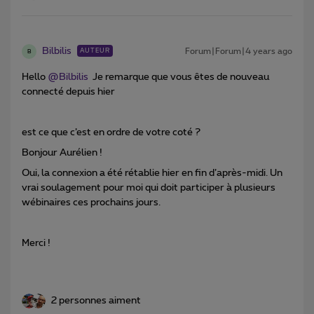
Bilbilis
Forum|Forum|4 years ago
AUTEUR
B
Hello
@Bilbilis
Je remarque que vous êtes de nouveau
connecté depuis hier
est ce que c’est en ordre de votre coté ?
Bonjour Aurélien !
Oui, la connexion a été rétablie hier en fin d’après-midi. Un
vrai soulagement pour moi qui doit participer à plusieurs
wébinaires ces prochains jours.
Merci !
2 personnes aiment