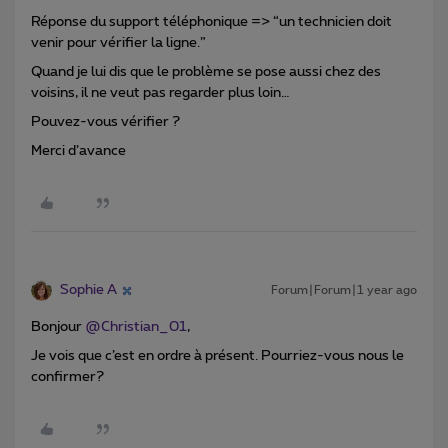
Réponse du support téléphonique => “un technicien doit
venir pour vérifier la ligne.”
Quand je lui dis que le problème se pose aussi chez des
voisins, il ne veut pas regarder plus loin…
Pouvez-vous vérifier ?
Merci d’avance
Sophie A
Forum|Forum|1 year ago
Bonjour
@Christian_01
,
Je vois que c’est en ordre à présent. Pourriez-vous nous le
confirmer?