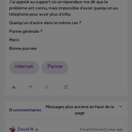
J'ai appelé au support où un répondeur me dit que le
problème est connu, mais impossible d'avoir quelqu'un au
téléphone pour avoir plus d'infos.
Quelqu'un d'autre dans le même cas ?
Panne générale ?
Merci
Bonne journée
internet
Panne
Messages plus anciens en haut de la
8 commentaires
page
David W
Forum|Forum|1 year ago