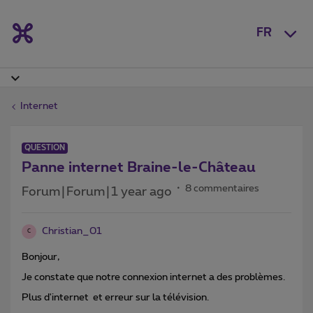
FR
Internet
QUESTION
Panne internet Braine-le-Château
8 commentaires
Forum|Forum|1 year ago
Christian_01
C
Bonjour,
Je constate que notre connexion internet a des problèmes.
Plus d'internet et erreur sur la télévision.