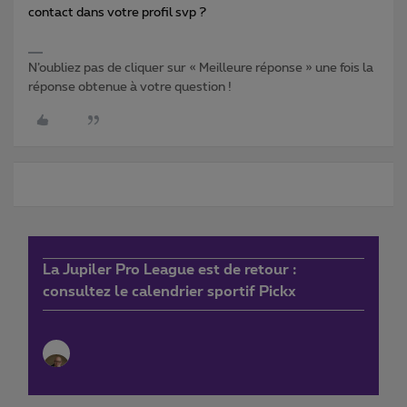
contact dans votre profil svp ?
N’oubliez pas de cliquer sur « Meilleure réponse » une fois la
réponse obtenue à votre question !
La Jupiler Pro League est de retour :
consultez le calendrier sportif Pickx