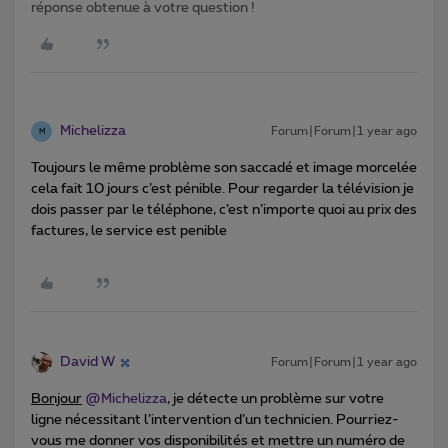
réponse obtenue à votre question !
Michelizza
Forum|Forum|1 year ago
M
Toujours le même problème son saccadé et image morcelée
cela fait 10 jours c’est pénible. Pour regarder la télévision je
dois passer par le téléphone, c’est n’importe quoi au prix des
factures, le service est penible
David W
Forum|Forum|1 year ago
Bonjour
@Michelizza
, je détecte un problème sur votre
ligne nécessitant l’intervention d’un technicien. Pourriez-
vous me donner vos disponibilités et mettre un numéro de