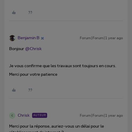
Benjamin B
Forum|Forum|1 year ago
Bonjour ​
@Chrisk
Je vous confirme que les travaux sont toujours en cours.
Merci pour votre patience
Chrisk
Forum|Forum|1 year ago
AUTEUR
C
Merci pour la réponse, auriez-vous un délai pour le