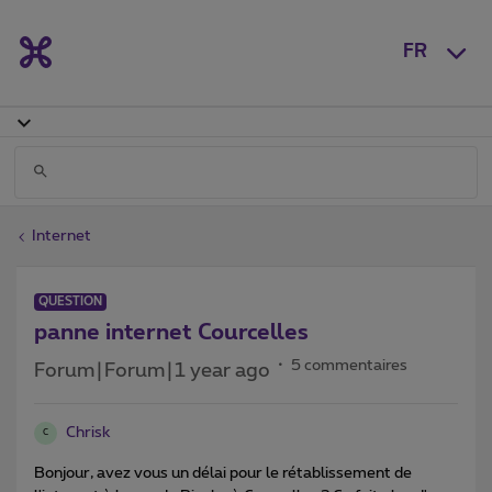
FR
Internet
QUESTION
panne internet Courcelles
5 commentaires
Forum|Forum|1 year ago
Chrisk
C
Bonjour, avez vous un délai pour le rétablissement de