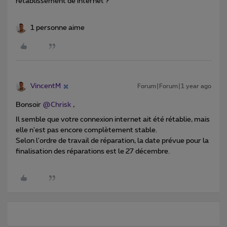
rétablissement de internet ?
1 personne aime
VincentM
Forum|Forum|1 year ago
Bonsoir ​
@Chrisk
,
Il semble que votre connexion internet ait été rétablie, mais
elle n'est pas encore complètement stable.
Selon l'ordre de travail de réparation, la date prévue pour la
finalisation des réparations est le 27 décembre.