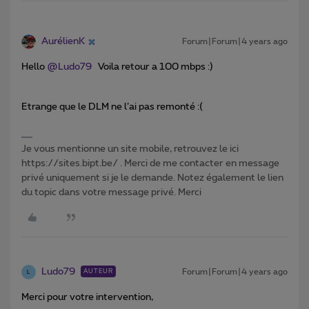
AurélienK
Forum|Forum|4 years ago
Hello
@Ludo79
Voila retour a 100 mbps :)
Etrange que le DLM ne l’ai pas remonté :(
Je vous mentionne un site mobile, retrouvez le ici
https://sites.bipt.be/ . Merci de me contacter en message
privé uniquement si je le demande. Notez également le lien
du topic dans votre message privé. Merci
Ludo79
Forum|Forum|4 years ago
AUTEUR
L
Merci pour votre intervention,