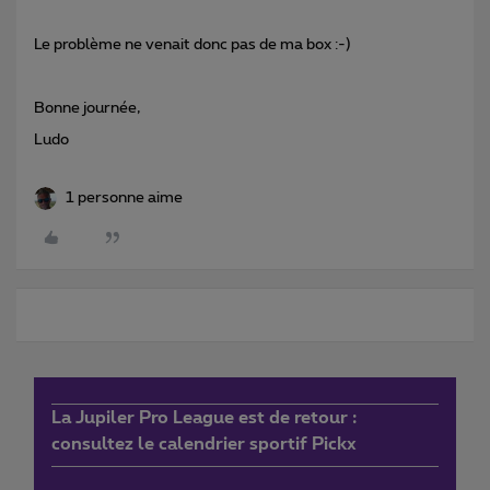
Le problème ne venait donc pas de ma box :-)
Bonne journée,
Ludo
1 personne aime
La Jupiler Pro League est de retour :
consultez le calendrier sportif Pickx