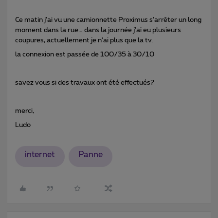
Ce matin j’ai vu une camionnette Proximus s’arrêter un long
moment dans la rue… dans la journée j’ai eu plusieurs
coupures, actuellement je n’ai plus que la tv.
la connexion est passée de 100/35 à 30/10
savez vous si des travaux ont été effectués?
merci,
Ludo
internet
Panne