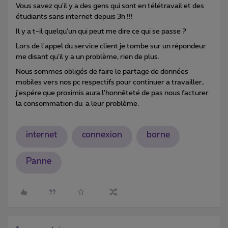
Vous savez qu'il y a des gens qui sont en télétravail et des
étudiants sans internet depuis 3h !!!
Il y a t-il quelqu'un qui peut me dire ce qui se passe ?
Lors de l'appel du service client je tombe sur un répondeur
me disant qu'il y a un problème, rien de plus.
Nous sommes obligés de faire le partage de données
mobiles vers nos pc respectifs pour continuer a travailler,
j'espére que proximis aura l'honnêteté de pas nous facturer
la consommation du a leur problème.
internet
connexion
borne
Panne