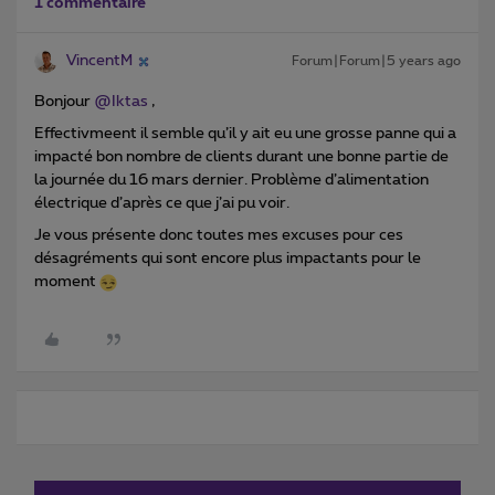
1 commentaire
VincentM
Forum|Forum|5 years ago
Bonjour
@Iktas
,
Effectivmeent il semble qu’il y ait eu une grosse panne qui a
impacté bon nombre de clients durant une bonne partie de
la journée du 16 mars dernier. Problème d’alimentation
électrique d’après ce que j’ai pu voir.
Je vous présente donc toutes mes excuses pour ces
désagréments qui sont encore plus impactants pour le
moment