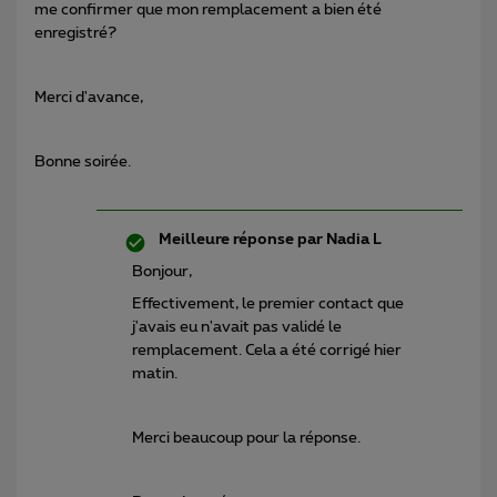
me confirmer que mon remplacement a bien été
enregistré?
Merci d'avance,
Bonne soirée.
Meilleure réponse par
Nadia L
Bonjour,
Effectivement, le premier contact que
j'avais eu n'avait pas validé le
remplacement. Cela a été corrigé hier
matin.
Merci beaucoup pour la réponse.