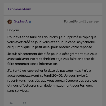
1 commentaire
Sophie A
Forum|Forum|1 year ago
Bonjour,
Pour éviter de faire des doublons, j’ai supprimé le topic que
vous avez créé ce jour. Vous êtes sur un canal asynchrone,
ce qui implique un petit délai pour obtenir votre réponse.
Je suis sincèrement désolée pour le désagrément que vous
avez subi avec notre technicien et je vais faire en sorte de
faire remonter cette information.
J’ai tenté de rapprocher la date de passage mais il n’y a
aucun créneau avant ce lundi 20/01. Je vous invite à
revenir vers nous dès que vous aurez récupéré vos services
et nous effectuerons un dédommagement pour les jours
sans services.