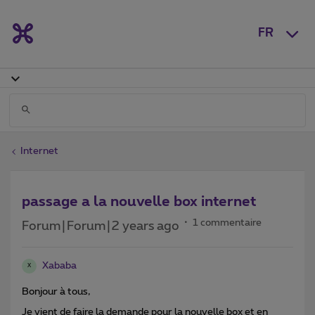
FR
Internet
passage a la nouvelle box internet
1 commentaire
Forum|Forum|2 years ago
Xababa
X
Bonjour à tous,
Je vient de faire la demande pour la nouvelle box et en