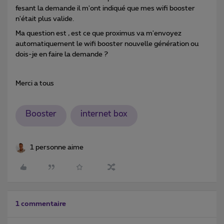
fesant la demande il m'ont indiqué que mes wifi booster
n'était plus valide.
Ma question est , est ce que proximus va m'envoyez
automatiquement le wifi booster nouvelle génération ou
dois-je en faire la demande ?
Merci a tous
Booster
internet box
1 personne aime
1 commentaire