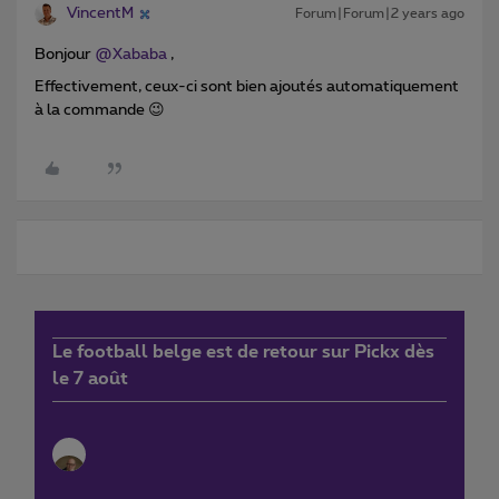
VincentM
Forum|Forum|2 years ago
Bonjour
@Xababa
,
Effectivement, ceux-ci sont bien ajoutés automatiquement
à la commande 😉
Le football belge est de retour sur Pickx dès
le 7 août