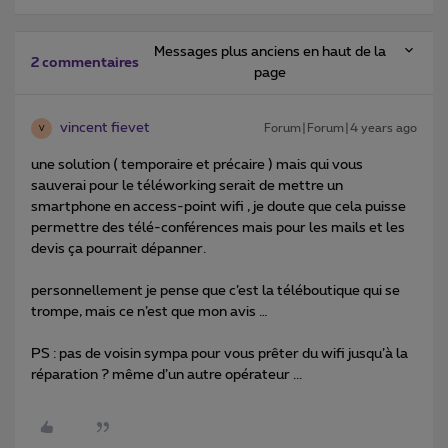
Messages plus anciens en haut de la
2 commentaires
page
vincent fievet
Forum|Forum|4 years ago
V
une solution ( temporaire et précaire ) mais qui vous
sauverai pour le téléworking serait de mettre un
smartphone en access-point wifi , je doute que cela puisse
permettre des télé-conférences mais pour les mails et les
devis ça pourrait dépanner.
personnellement je pense que c’est la téléboutique qui se
trompe, mais ce n’est que mon avis …
PS : pas de voisin sympa pour vous prêter du wifi jusqu’à la
réparation ? même d’un autre opérateur ...