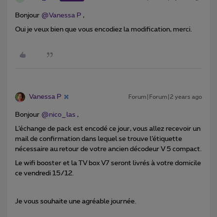
Bonjour
@Vanessa P
,
Oui je veux bien que vous encodiez la modification, merci.
Vanessa P
Forum|Forum|2 years ago
Bonjour
@nico_las
,
L’échange de pack est encodé ce jour, vous allez recevoir un
mail de confirmation dans lequel se trouve l’étiquette
nécessaire au retour de votre ancien décodeur V 5 compact.
Le wifi booster et la TV box V7 seront livrés à votre domicile
ce vendredi 15/12.
Je vous souhaite une agréable journée.