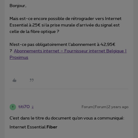
Bonjour,
Mais est-ce encore possible de rétrograder vers Internet
Essential à 25€ si la prise murale d’arrivée du signal est
celle de la fibre optique ?
N’est-ce pas obligatoirement l’abonnement à 42,95€
?
Abonnements internet – Fournisseur internet Belgique |
Proximus
titi70
Forum|Forum|2 years ago
T
C’est dans le titre du document qu’on vous a communiqué:
Internet Essential
Fiber