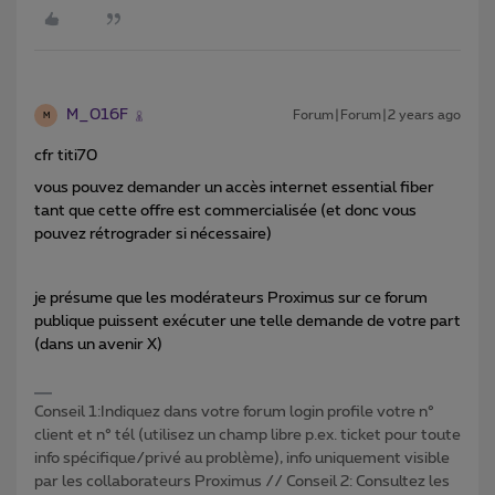
M_016F
Forum|Forum|2 years ago
M
cfr titi70
vous pouvez demander un accès internet essential fiber
tant que cette offre est commercialisée (et donc vous
pouvez rétrograder si nécessaire)
je présume que les modérateurs Proximus sur ce forum
publique puissent exécuter une telle demande de votre part
(dans un avenir X)
Conseil 1:Indiquez dans votre forum login profile votre n°
client et n° tél (utilisez un champ libre p.ex. ticket pour toute
info spécifique/privé au problème), info uniquement visible
par les collaborateurs Proximus // Conseil 2: Consultez les