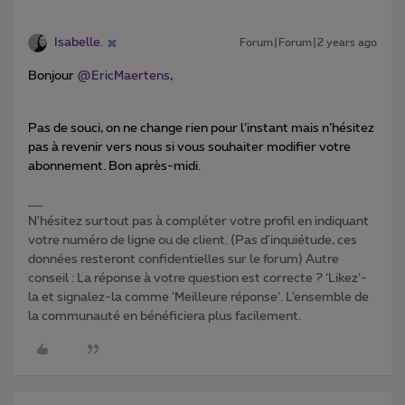
Isabelle.
Forum|Forum|2 years ago
Bonjour
@EricMaertens
,
Pas de souci, on ne change rien pour l’instant mais n’hésitez
pas à revenir vers nous si vous souhaiter modifier votre
abonnement. Bon après-midi.
N'hésitez surtout pas à compléter votre profil en indiquant
votre numéro de ligne ou de client. (Pas d'inquiétude, ces
données resteront confidentielles sur le forum) Autre
conseil : La réponse à votre question est correcte ? ‘Likez’-
la et signalez-la comme ‘Meilleure réponse’. L’ensemble de
la communauté en bénéficiera plus facilement.