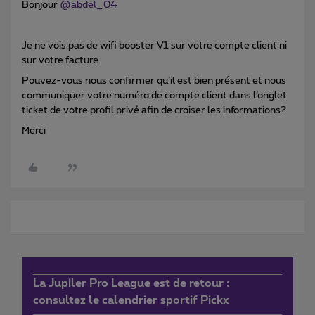
Bonjour
@abdel_04
Je ne vois pas de wifi booster V1 sur votre compte client ni
sur votre facture.
Pouvez-vous nous confirmer qu’il est bien présent et nous
communiquer votre numéro de compte client dans l’onglet
ticket de votre profil privé afin de croiser les informations?
Merci
La Jupiler Pro League est de retour :
consultez le calendrier sportif Pickx