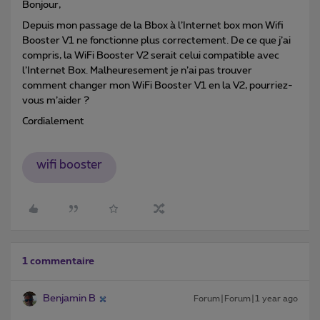
Bonjour,
Depuis mon passage de la Bbox à l’Internet box mon Wifi
Booster V1 ne fonctionne plus correctement. De ce que j’ai
compris, la WiFi Booster V2 serait celui compatible avec
l’Internet Box. Malheuresement je n’ai pas trouver
comment changer mon WiFi Booster V1 en la V2, pourriez-
vous m’aider ?
Cordialement
wifi booster
1 commentaire
Benjamin B
Forum|Forum|1 year ago