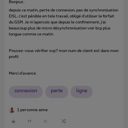
Bonjour,
depuis ce matin, perte de connexion, pas de synchronisation
DSL, c’est pénible en tele travail, obligé d’utiliser le forfait
du GSM. Je m’apercois que depuis le confinement, j’ai
beaucoup plus de micro désynchronisation voir bcp plus
longue comme ce matin.
Pouvez-vous vérifier svp? mon num de client est dans mon
profil
Merci d’avance
connexion
perte
ligne
1 personne aime