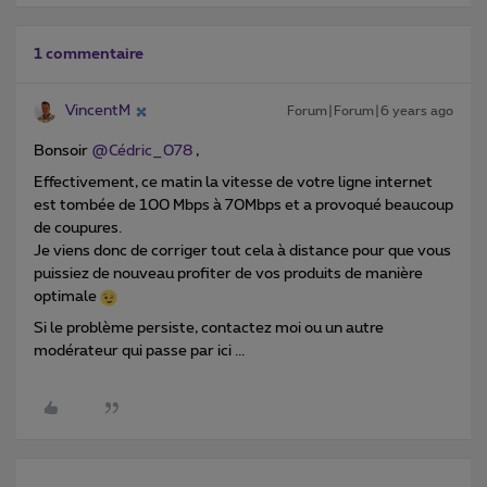
1 commentaire
VincentM
Forum|Forum|6 years ago
Bonsoir
@Cédric_078
,
Effectivement, ce matin la vitesse de votre ligne internet
est tombée de 100 Mbps à 70Mbps et a provoqué beaucoup
de coupures.
Je viens donc de corriger tout cela à distance pour que vous
puissiez de nouveau profiter de vos produits de manière
optimale
Si le problème persiste, contactez moi ou un autre
modérateur qui passe par ici ...