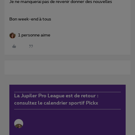
Je ne manquerai pas de revenir donner des nouvelles
Bon week-end à tous
1 personne aime
La Jupiler Pro League est de retour :
consultez le calendrier sportif Pickx