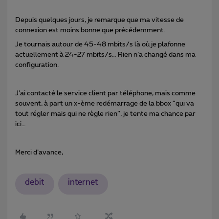
Depuis quelques jours, je remarque que ma vitesse de
connexion est moins bonne que précédemment.
Je tournais autour de 45-48 mbits/s là où je plafonne
actuellement à 24-27 mbits/s… Rien n’a changé dans ma
configuration.
J’ai contacté le service client par téléphone, mais comme
souvent, à part un x-ème redémarrage de la bbox “qui va
tout régler mais qui ne règle rien”, je tente ma chance par
ici…
Merci d’avance,
debit
internet