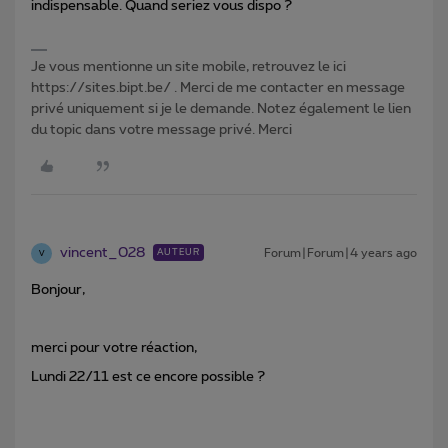
indispensable. Quand seriez vous dispo ?
Je vous mentionne un site mobile, retrouvez le ici
https://sites.bipt.be/ . Merci de me contacter en message
privé uniquement si je le demande. Notez également le lien
du topic dans votre message privé. Merci
vincent_028
Forum|Forum|4 years ago
AUTEUR
V
Bonjour,
merci pour votre réaction,
Lundi 22/11 est ce encore possible ?