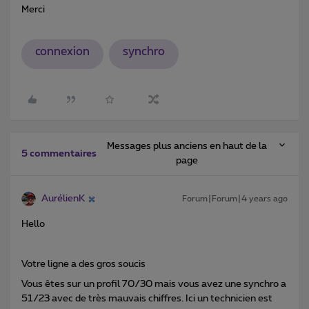
Merci
connexion
synchro
Messages plus anciens en haut de la
5 commentaires
page
AurélienK
Forum|Forum|4 years ago
Hello
Votre ligne a des gros soucis
Vous êtes sur un profil 70/30 mais vous avez une synchro a
51/23 avec de très mauvais chiffres. Ici un technicien est